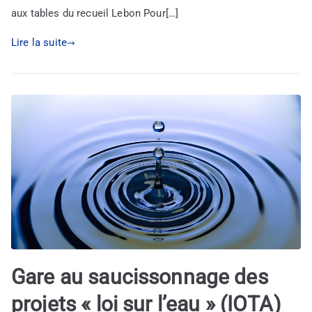
aux tables du recueil Lebon Pour[…]
Lire la suite
Gare au saucissonnage des
projets « loi sur l’eau » (IOTA)