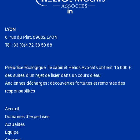
LYON
6, rue du Plat, 69002 LYON
Tél : 33 (0)4 72 38 50 88
Préjudice écologique : le cabinet Hélios Avocats obtient 15 000 €
des suites d’un rejet de lisier dans un cours d’eau
Anciennes décharges : découvertes fortuites et remontée des
responsabilités
Accueil
Domaines d’expertises
Actualités
Équipe