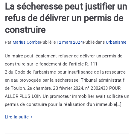
La sécheresse peut justifier un
refus de délivrer un permis de
construire
Par
Marius Combe
Publié le
12 mars 2024
Publié dans
Urbanisme
Un maire peut légalement refuser de délivrer un permis de
construire sur le fondement de l’article R. 111-
2 du Code de l’urbanisme pour insuffisance de la ressource
en eau provoquée par la sécheresse. Tribunal administratif
de Toulon, 2e chambre, 23 février 2024, n° 2302433 POUR
ALLER PLUS LOIN Un promoteur immobilier avait sollicité un
permis de construire pour la réalisation d’un immeuble[…]
Lire la suite