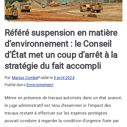
Référé suspension en matière
d’environnement : le Conseil
d’État met un coup d’arrêt à la
stratégie du fait accompli
Par
Marius Combe
Publié le
9 avril 2024
Publié dans
Environnement
Même en présence de travaux autorisés dans un état avancé,
le juge administratif est tenu d’examiner si l’impact des
travaux restant à effectuer sur les espèces protégées
pouvait conduire à regarder la condition d’urgence fixée par