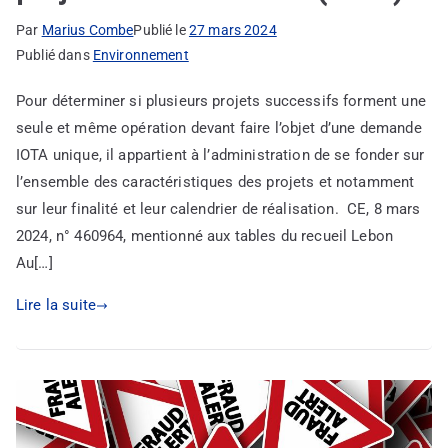
Par
Marius Combe
Publié le
27 mars 2024
Publié dans
Environnement
Pour déterminer si plusieurs projets successifs forment une
seule et même opération devant faire l’objet d’une demande
IOTA unique, il appartient à l’administration de se fonder sur
l’ensemble des caractéristiques des projets et notamment
sur leur finalité et leur calendrier de réalisation. CE, 8 mars
2024, n° 460964, mentionné aux tables du recueil Lebon
Au[…]
Lire la suite