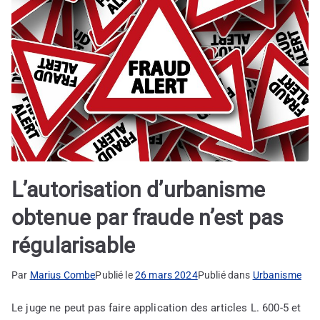
L’autorisation d’urbanisme
obtenue par fraude n’est pas
régularisable
Par
Marius Combe
Publié le
26 mars 2024
Publié dans
Urbanisme
Le juge ne peut pas faire application des articles L. 600-5 et