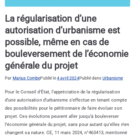
La régularisation d’une
autorisation d’urbanisme est
possible, même en cas de
bouleversement de l’économie
générale du projet
Par
Marius Combe
Publié le
4 avril 2024
Publié dans
Urbanisme
Pour le Conseil d’État, l’appréciation de la régularisation
d’une autorisation d’urbanisme s’effectue en tenant compte
des possibilités pour le pétitionnaire de faire évoluer son
projet. Ces évolutions peuvent aller jusqu’à bouleverser
l’économie générale du projet, sans pour autant qu’elles n’en
changent sa nature. CE, 11 mars 2024, n°463413, mentionné