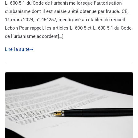
L. 600-5-1 du Code de l’urbanisme lorsque l’autorisation
d’urbanisme dont il est saisie a été obtenue par fraude. CE,
11 mars 2024, n° 464257, mentionné aux tables du recueil
Lebon Pour rappel, les articles L. 600-5 et L. 600-5-1 du Code
de l’urbanisme accordent[…]
Lire la suite