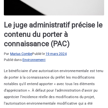
Le juge administratif précise le
contenu du porter à
connaissance (PAC)
Par
Marius Combe
Publié le
19 mars 2024
Publié dans
Environnement
Le bénéficiaire d’une autorisation environnementale est tenu
de porter à la connaissance du préfet les modifications
notables qu’il entend apporter « avec tous les éléments
d’appréciation ». À défaut pour l’administration d’avoir pu
apprécier l’incidence réelle des modifications du projet,
l’autorisation environnementale modificative qui a été