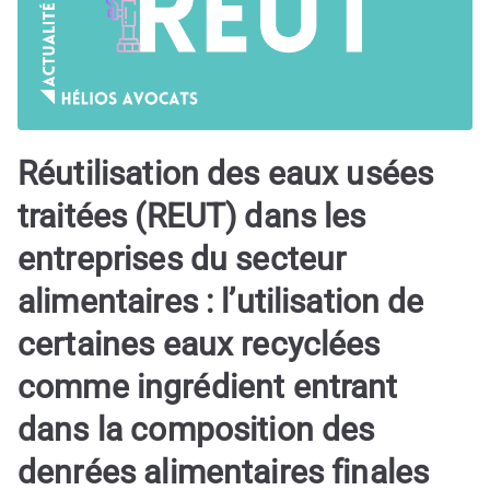
Réutilisation des eaux usées
traitées (REUT) dans les
entreprises du secteur
alimentaires : l’utilisation de
certaines eaux recyclées
comme ingrédient entrant
dans la composition des
denrées alimentaires finales