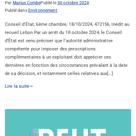
Par
Marius Combe
Publié le
30 octobre 2024
Publié dans
Environnement
Conseil d’État, 6ème chambre, 18/10/2024, 472156, Inédit au
recueil Lebon Par un arrêt du 18 octobre 2024, le Conseil
d’État est venu préciser que l’autorité administrative
compétente pour imposer des prescriptions
complémentaires à un exploitant doit apprécier ces
dernières en fonction des circonstances prévalant à la date
de sa décision, et notamment celles relatives aux[…]
Lire la suite