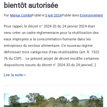
bientôt autorisée
Par
Marius Combe
Publié le
3 juin 2024
Publié dans
Environnement
Pour rappel, le décret n° 2024-33 du 24 janvier 2024 était
venu créer un cadre règlementaire pour la réutilisation des
eaux impropres à la consommation humaine dans les
entreprises du secteur alimentaire. Ce nouveau régime
définissait trois catégories d’eau réutilisables (art. R. 1322-
76 du CSP) : Le présent projet de décret modifie certaines
dispositions issues du décret n° 2024-33 du 24 janvier[…]
Lire la suite