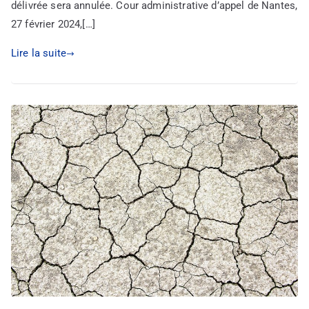
délivrée sera annulée. Cour administrative d’appel de Nantes,
27 février 2024,[…]
Lire la suite