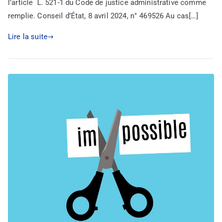
l’article L. 521-1 du Code de justice administrative comme
remplie. Conseil d’État, 8 avril 2024, n° 469526 Au cas[…]
Lire la suite