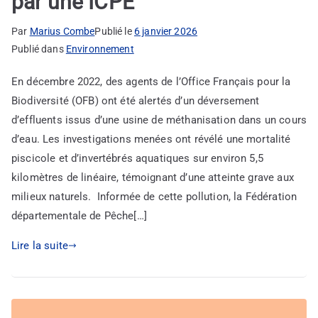
par une ICPE
Par
Marius Combe
Publié le
6 janvier 2026
Publié dans
Environnement
En décembre 2022, des agents de l’Office Français pour la
Biodiversité (OFB) ont été alertés d’un déversement
d’effluents issus d’une usine de méthanisation dans un cours
d’eau. Les investigations menées ont révélé une mortalité
piscicole et d’invertébrés aquatiques sur environ 5,5
kilomètres de linéaire, témoignant d’une atteinte grave aux
milieux naturels. Informée de cette pollution, la Fédération
départementale de Pêche[…]
Lire la suite