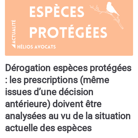
Dérogation espèces protégées
: les prescriptions (même
issues d’une décision
antérieure) doivent être
analysées au vu de la situation
actuelle des espèces