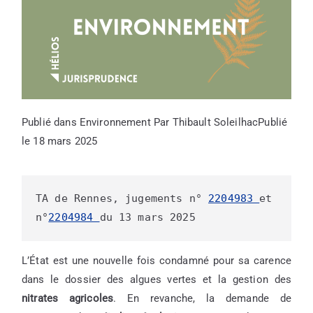
Publié dans
Environnement
Par
Thibault Soleilhac
Publié
le
18 mars 2025
TA de Rennes, jugements n° 
2204983 
et 
n°
2204984 
du 13 mars 2025
L’État est une nouvelle fois condamné pour sa carence
dans le dossier des algues vertes et la gestion des
nitrates agricoles
. En revanche, la demande de