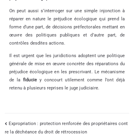
On peut aussi s’interroger sur une simple injonction à
réparer en nature le préjudice écologique qui prend la
forme d’une part, de décisions préfectorales mettant en
œuvre des politiques publiques et d’autre part, de
contrôles desdites actions.
Il est urgent que les juridictions adoptent une politique
générale de mise en œuvre concrète des réparations du
préjudice écologique en les prescrivant. Le mécanisme
de la
fiducie
y concourt utilement comme l’ont déjà
retenu à plusieurs reprises le juge judiciaire.
Expropriation : protection renforcée des propriétaires cont
Navigation
re la déchéance du droit de rétrocession