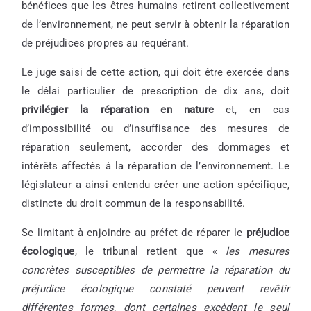
bénéfices que les êtres humains retirent collectivement
de l’environnement, ne peut servir à obtenir la réparation
de préjudices propres au requérant.
Le juge saisi de cette action, qui doit être exercée dans
le délai particulier de prescription de dix ans, doit
privilégier la réparation en nature
et, en cas
d’impossibilité ou d’insuffisance des mesures de
réparation seulement, accorder des dommages et
intérêts affectés à la réparation de l’environnement. Le
législateur a ainsi entendu créer une action spécifique,
distincte du droit commun de la responsabilité.
Se limitant à enjoindre au préfet de réparer le
préjudice
écologique
, le tribunal retient que «
les mesures
concrètes susceptibles de permettre la réparation du
préjudice écologique constaté peuvent revêtir
différentes formes, dont certaines excèdent le seul