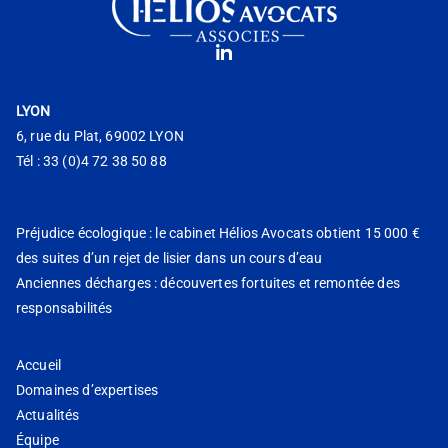
LYON
6, rue du Plat, 69002 LYON
Tél : 33 (0)4 72 38 50 88
Préjudice écologique : le cabinet Hélios Avocats obtient 15 000 €
des suites d’un rejet de lisier dans un cours d’eau
Anciennes décharges : découvertes fortuites et remontée des
responsabilités
Accueil
Domaines d’expertises
Actualités
Équipe