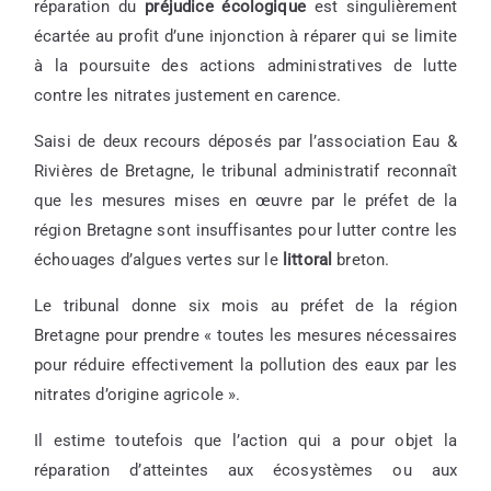
réparation du
préjudice écologique
est singulièrement
écartée au profit d’une injonction à réparer qui se limite
à la poursuite des actions administratives de lutte
contre les nitrates justement en carence.
Saisi de deux recours déposés par l’association Eau &
Rivières de Bretagne, le tribunal administratif reconnaît
que les mesures mises en œuvre par le préfet de la
région Bretagne sont insuffisantes pour lutter contre les
échouages d’algues vertes sur le
littoral
breton.
Le tribunal donne six mois au préfet de la région
Bretagne pour prendre « toutes les mesures nécessaires
pour réduire effectivement la pollution des eaux par les
nitrates d’origine agricole ».
Il estime toutefois que l’action qui a pour objet la
réparation d’atteintes aux écosystèmes ou aux