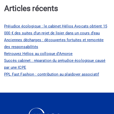
Articles récents
Préjudice écologique : le cabinet Hélios Avocats obtient 15
000 € des suites d’un rejet de lisier dans un cours d’eau
Anciennes décharges : découvertes fortuites et remontée
des responsabilités
Retrouvez Hélios au colloque d’Amorce
Succès cabinet : réparation du préjudice écologique causé
par une ICPE
PPL Fast Fashion : contribution au plaidoyer associatif