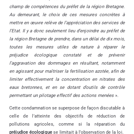
champ de compétences du préfet de la région Bretagne.
Au demeurant, le choix de ces mesures concrètes à
mettre en œuvre relève de l’appréciation des services de
l’Etat. Il y a donc seulement lieu d’enjoindre au préfet de
la région Bretagne de prendre, dans un délai de dix mois,
toutes les mesures utiles de nature à réparer le
préjudice écologique constaté et de prévenir
l’aggravation des dommages en résultant, notamment
en agissant pour maîtriser la fertilisation azotée, afin de
limiter effectivement la concentration en nitrates des
eaux bretonnes, et en se dotant d’outils de contrôle
permettant un pilotage effectif des actions menées
».
Cette condamnation se superpose de façon discutable à
celle de l’atteinte des objectifs de réduction de
pollutions agricoles, comme si la réparation du
préjudice écologique
se limitait à l’observation de la loi.