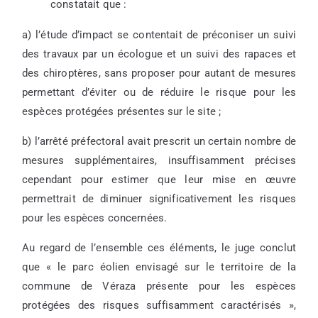
constatait que :
a) l’étude d’impact se contentait de préconiser un suivi
des travaux par un écologue et un suivi des rapaces et
des chiroptères, sans proposer pour autant de mesures
permettant d’éviter ou de réduire le risque pour les
espèces protégées présentes sur le site ;
b) l’arrêté préfectoral avait prescrit un certain nombre de
mesures supplémentaires, insuffisamment précises
cependant pour estimer que leur mise en œuvre
permettrait de diminuer significativement les risques
pour les espèces concernées.
Au regard de l’ensemble ces éléments, le juge conclut
que « le parc éolien envisagé sur le territoire de la
commune de Véraza présente pour les espèces
protégées des risques suffisamment caractérisés »,