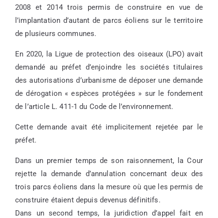
2008 et 2014 trois permis de construire en vue de
l’implantation d’autant de parcs éoliens sur le territoire
de plusieurs communes.
En 2020, la Ligue de protection des oiseaux (LPO) avait
demandé au préfet d’enjoindre les sociétés titulaires
des autorisations d’urbanisme de déposer une demande
de dérogation « espèces protégées » sur le fondement
de l’article L. 411-1 du Code de l’environnement.
Cette demande avait été implicitement rejetée par le
préfet.
Dans un premier temps de son raisonnement, la Cour
rejette la demande d’annulation concernant deux des
trois parcs éoliens dans la mesure où que les permis de
construire étaient depuis devenus définitifs.
Dans un second temps, la juridiction d’appel fait en