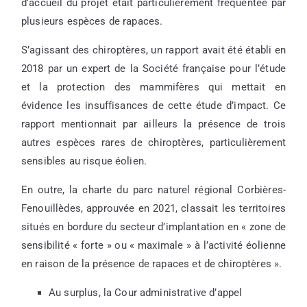
d’accueil du projet était particulièrement fréquentée par
plusieurs espèces de rapaces.
S’agissant des chiroptères, un rapport avait été établi en
2018 par un expert de la Société française pour l’étude
et la protection des mammifères qui mettait en
évidence les insuffisances de cette étude d’impact. Ce
rapport mentionnait par ailleurs la présence de trois
autres espèces rares de chiroptères, particulièrement
sensibles au risque éolien.
En outre, la charte du parc naturel régional Corbières-
Fenouillèdes, approuvée en 2021, classait les territoires
situés en bordure du secteur d’implantation en « zone de
sensibilité « forte » ou « maximale » à l’activité éolienne
en raison de la présence de rapaces et de chiroptères ».
Au surplus, la Cour administrative d’appel