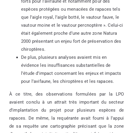
forts pour l’avifaune et notamment pour des
espèces protégées ou menacées de rapaces tels
que l’aigle royal, l’aigle botté, le vautour fauve, le
vautour moine et le vautour percnoptère ». Celui-ci
était également proche d’une autre zone Natura
2000 présentant un enjeu fort de préservation des
chiroptères.
De plus, plusieurs analyses avaient mis en
évidence les insuffisances substantielles de
l’étude d’impact concernant les enjeux et impacts
pour l’avifaune, les chiroptères et les rapaces.
À ce titre, des observations formulées par la LPO
avaient conclu à un attrait très important du secteur
d’implantation du projet pour plusieurs espèces de
rapaces. De même, la requérante avait fourni à l’appui
de sa requête une cartographie précisant que la zone