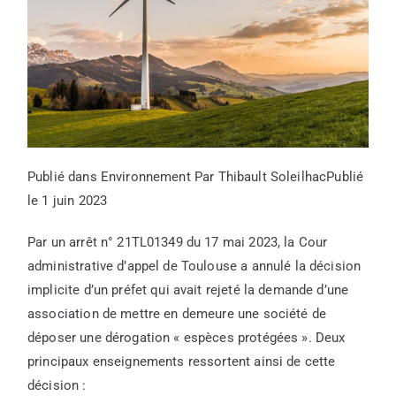
Publié dans
Environnement
Par
Thibault Soleilhac
Publié
le
1 juin 2023
Par un arrêt n° 21TL01349 du 17 mai 2023, la Cour
administrative d’appel de Toulouse a annulé la décision
implicite d’un préfet qui avait rejeté la demande d’une
association de mettre en demeure une société de
déposer une dérogation « espèces protégées ». Deux
principaux enseignements ressortent ainsi de cette
décision :