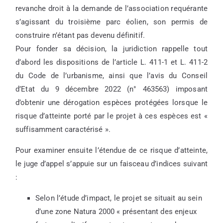
revanche droit à la demande de l’association requérante
s’agissant du troisième parc éolien, son permis de
construire n’étant pas devenu définitif.
Pour fonder sa décision, la juridiction rappelle tout
d’abord les dispositions de l’article L. 411-1 et L. 411-2
du Code de l’urbanisme, ainsi que l’avis du Conseil
d’Etat du 9 décembre 2022 (n° 463563) imposant
d’obtenir une dérogation espèces protégées lorsque le
risque d’atteinte porté par le projet à ces espèces est «
suffisamment caractérisé ».
Pour examiner ensuite l’étendue de ce risque d’atteinte,
le juge d’appel s’appuie sur un faisceau d’indices suivant
:
Selon l’étude d’impact, le projet se situait au sein
d’une zone Natura 2000 « présentant des enjeux