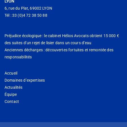
LYON
6, rue du Plat, 69002 LYON
Tél : 33 (0)4 72 38 50 88
Préjudice écologique : le cabinet Hélios Avocats obtient 15 000 €
des suites d’un rejet de lisier dans un cours d’eau
Anciennes décharges : découvertes fortuites et remontée des
responsabilités
Accueil
Domaines d’expertises
Actualités
Équipe
Contact