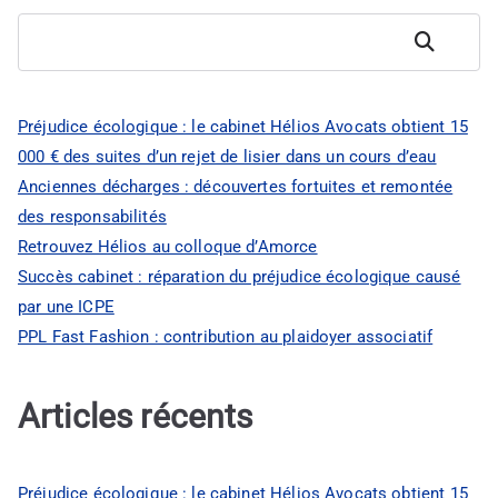
Rechercher
Préjudice écologique : le cabinet Hélios Avocats obtient 15
000 € des suites d’un rejet de lisier dans un cours d’eau
Anciennes décharges : découvertes fortuites et remontée
des responsabilités
Retrouvez Hélios au colloque d’Amorce
Succès cabinet : réparation du préjudice écologique causé
par une ICPE
PPL Fast Fashion : contribution au plaidoyer associatif
Articles récents
Préjudice écologique : le cabinet Hélios Avocats obtient 15