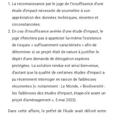
La reconnaissance par le juge de l’insuffisance d’une
étude d’impact nécessite de soumettre à son
appréciation des données techniques, récentes et
circonstanciées.
En cas d’insuffisance avérée d’une étude d’impact, le
juge n’hésitera pas à apprécier lui-même l’existence
de risques « suffisamment caractérisés » afin de
déterminer si un projet était de nature à justifier le
dépôt d’une demande de dérogation espèces
protégées. La solution rendue est ainsi bienvenue,
d’autant que la qualité de certaines études d’impact a
pu récemment interroger en raison de faiblesses
récurrentes (v. notamment : Le Monde, « Biodiversité :
les faiblesses des études d’impact, étape-clé avant un
projet d’aménagement », 5 mai 2023).
Dans cette affaire, le préfet de l’Aude avait délivré entre