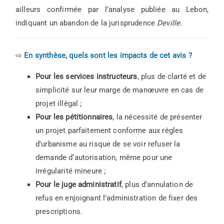
ailleurs confirmée par l’analyse publiée au Lebon,
indiquant un abandon de la jurisprudence
Deville
.
⇨
En synthèse, quels sont les impacts de cet avis ?
Pour les services instructeurs
, plus de clarté et de
simplicité sur leur marge de manœuvre en cas de
projet illégal ;
Pour les pétitionnaires
, la nécessité de présenter
un projet parfaitement conforme aux règles
d’urbanisme au risque de se voir refuser la
demande d‘autorisation, même pour une
irrégularité mineure ;
Pour le juge administratif
, plus d’annulation de
refus en enjoignant l’administration de fixer des
prescriptions.