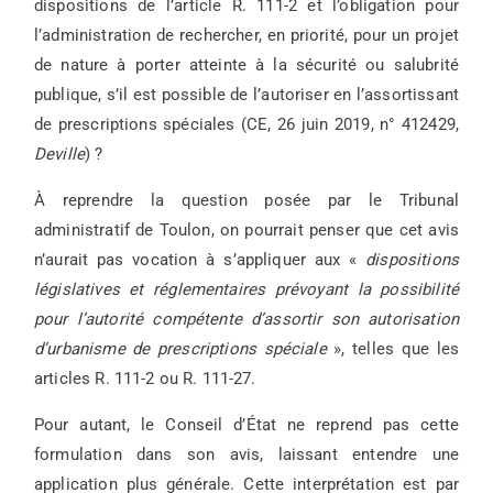
dispositions de l’article R. 111-2 et l’obligation pour
l’administration de rechercher, en priorité, pour un projet
de nature à porter atteinte à la sécurité ou salubrité
publique, s’il est possible de l’autoriser en l’assortissant
de prescriptions spéciales (CE, 26 juin 2019, n° 412429,
Deville
) ?
À reprendre la question posée par le Tribunal
administratif de Toulon, on pourrait penser que cet avis
n’aurait pas vocation à s’appliquer aux «
dispositions
législatives et réglementaires prévoyant la possibilité
pour l’autorité compétente d’assortir son autorisation
d’urbanisme de prescriptions spéciale
», telles que les
articles R. 111-2 ou R. 111-27.
Pour autant, le Conseil d’État ne reprend pas cette
formulation dans son avis, laissant entendre une
application plus générale. Cette interprétation est par