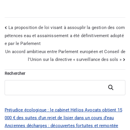
La proposition de loi visant à assouplir la gestion des com
Navigation
pétences eau et assainissement a été définitivement adopté
e par le Parlement
de
Un accord ambitieux entre Parlement européen et Conseil de
l’article
l’Union sur la directive « surveillance des sols »
Rechercher
Rechercher
Préjudice écologique : le cabinet Hélios Avocats obtient 15
000 € des suites d’un rejet de lisier dans un cours d’eau
Anciennes décharges : découvertes fortuites et remontée