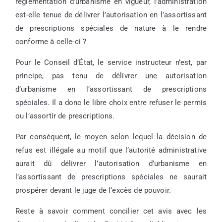
réglementation d’urbanisme en vigueur, l’administration
est-elle tenue de délivrer l’autorisation en l’assortissant
de prescriptions spéciales de nature à le rendre
conforme à celle-ci ?
Pour le Conseil d’État, le service instructeur n’est, par
principe, pas tenu de délivrer une autorisation
d’urbanisme en l’assortissant de prescriptions
spéciales. Il a donc le libre choix entre refuser le permis
ou l’assortir de prescriptions.
Par conséquent, le moyen selon lequel la décision de
refus est illégale au motif que l’autorité administrative
aurait dû délivrer l’autorisation d’urbanisme en
l’assortissant de prescriptions spéciales ne saurait
prospérer devant le juge de l’excès de pouvoir.
Reste à savoir comment concilier cet avis avec les