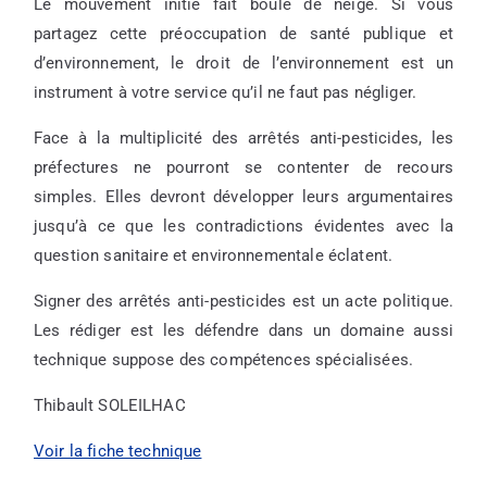
Le mouvement initié fait boule de neige. Si vous
partagez cette préoccupation de santé publique et
d’environnement, le droit de l’environnement est un
instrument à votre service qu’il ne faut pas négliger.
Face à la multiplicité des arrêtés anti-pesticides, les
préfectures ne pourront se contenter de recours
simples. Elles devront développer leurs argumentaires
jusqu’à ce que les contradictions évidentes avec la
question sanitaire et environnementale éclatent.
Signer des arrêtés anti-pesticides est un acte politique.
Les rédiger est les défendre dans un domaine aussi
technique suppose des compétences spécialisées.
Thibault SOLEILHAC
Voir la fiche technique