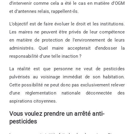
d’intervenir comme cela a été le cas en matière d’OGM
et d’antennes relais, rappellent-ils.
L’objectif est de faire évoluer le droit et les institutions.
Les maires ne peuvent être privés de leur compétence
en matière de protection de l’environnement de leurs
administrés. Quel maire accepterait d’endosser la
responsabilité d’une telle inaction ?
La réalité est que personne ne veut de pesticides
pulvérisés au voisinage immédiat de son habitation.
Cette possibilité ne peut donc pas exclusivement relever
d’une règlementation nationale déconnectée des
aspirations citoyennes.
Vous voulez prendre un arrêté anti-
pesticides