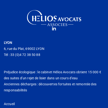
LYON
6, rue du Plat, 69002 LYON
Tél : 33 (0)4 72 38 50 88
Préjudice écologique : le cabinet Hélios Avocats obtient 15 000 €
des suites d’un rejet de lisier dans un cours d’eau
Anciennes décharges : découvertes fortuites et remontée des
responsabilités
Accueil